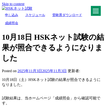
Skip to content
申し込み
スケジュール
受験票ダウンロード
HSKネット試験
成績照会
10月18日 HSKネット試験の結
果が照合できるようになりま
した
Posted on
2025年11月3日
2025年11月3日
更新者:
10月18日（土）HSKネット試験の結果が照合できるように
なりました。
試験結果は、当ホームページ「成績照会」から確認可能で
す。