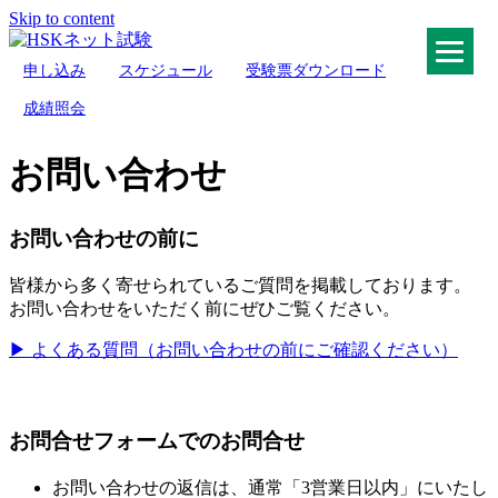
Skip to content
申し込み
スケジュール
受験票ダウンロード
HSKネット試験
成績照会
お問い合わせ
お問い合わせの前に
皆様から多く寄せられているご質問を掲載しております。
お問い合わせをいただく前にぜひご覧ください。
▶ よくある質問（お問い合わせの前にご確認ください）
お問合せフォームでのお問合せ
お問い合わせの返信は、通常「3営業日以内」にいたし