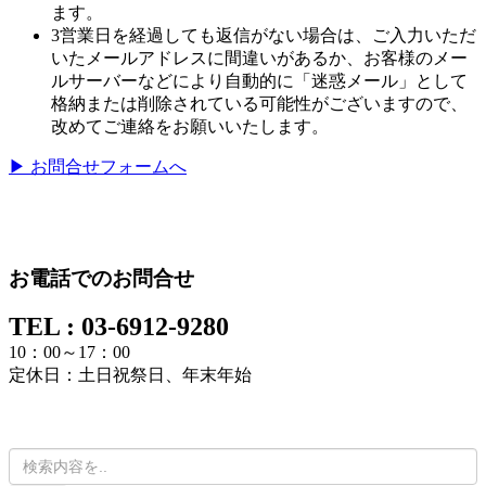
ます。
3営業日を経過しても返信がない場合は、ご入力いただ
いたメールアドレスに間違いがあるか、お客様のメー
ルサーバーなどにより自動的に「迷惑メール」として
格納または削除されている可能性がございますので、
改めてご連絡をお願いいたします。
▶ お問合せフォームへ
お電話でのお問合せ
TEL : 03-6912-9280
10：00～17：00
定休日：土日祝祭日、年末年始