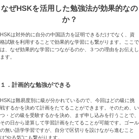
なぜHSKを活用した勉強法が効果的なの
か？
HSKは対外的に自分の中国語力を証明できるだけでなく、資
格試験を利用することで効果的な学習にも繋がります。ここで
は、なぜ効果的な学習につながるのか、３つの理由をお伝えし
ます。
１．計画的な勉強ができる
HSKは難易度別に級が分かれているので、今回はどの級に挑
戦するかを決めて計画をたてることができます。そのため、い
つ・どの級を受験するかを決め、まず申し込みを行うことで、
その日から逆算して学習計画をたてることが可能です。ゴール
の無い語学学習ですが、自分で区切りを設けながら進むこと
は“やる気”にも繋がります。