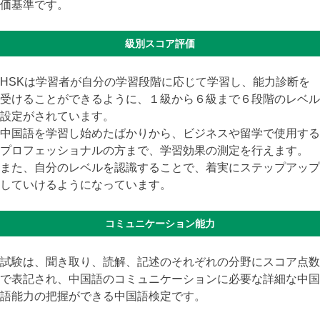
価基準です。
級別スコア評価
HSKは学習者が自分の学習段階に応じて学習し、能力診断を
受けることができるように、１級から６級まで６段階のレベル
設定がされています。
中国語を学習し始めたばかりから、ビジネスや留学で使用する
プロフェッショナルの方まで、学習効果の測定を行えます。
また、自分のレベルを認識することで、着実にステップアップ
していけるようになっています。
コミュニケーション能力
試験は、聞き取り、読解、記述のそれぞれの分野にスコア点数
で表記され、中国語のコミュニケーションに必要な詳細な中国
語能力の把握ができる中国語検定です。